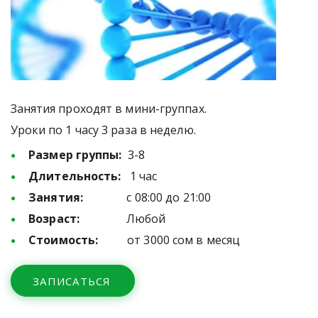
Занятия проходят в мини-группах. 
Уроки по 1 часу 3 раза в неделю.
Размер группы:
  3-8
Длительность:
   1 час
Занятия:
               с 08:00 до 21:00
Возраст:
                Любой
Стоимость:
          от 3000 сом в месяц
ЗАПИСАТЬСЯ