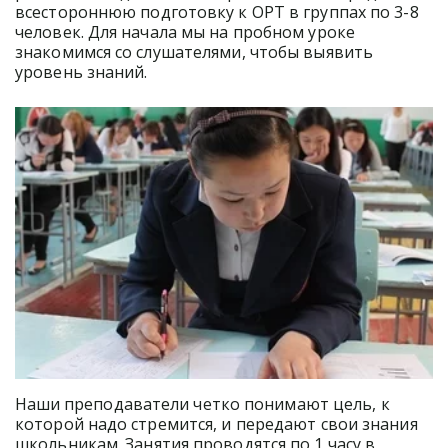
всестороннюю подготовку к ОРТ в группах по 3-8 
человек. Для начала мы на пробном уроке 
знакомимся со слушателями, чтобы выявить 
уровень знаний. 
Наши преподаватели четко понимают цель, к 
которой надо стремится, и передают свои знания 
школьникам. Занятия проводятся по 1 часу в 