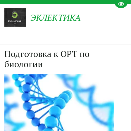
Пере
ЭКЛЕКТИКА
Подготовка к ОРТ по
биологии