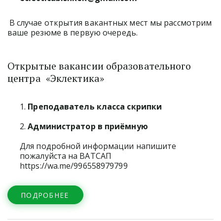
 В случае открытия вакантных мест мы рассмотрим 
ваше резюме в первую очередь.
Открытые вакансии образовательного 
центра  «Эклектика» 
1. 
Преподаватель класса скрипки
2.
 Администратор в приёмную
Для подробной информации напишите 
пожалуйста на ВАТСАП 
https://wa.me/996558979799
ПОДРОБНЕЕ