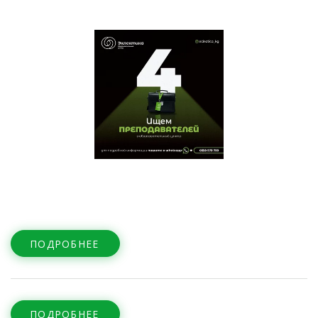
ПОДРОБНЕЕ
ПОДРОБНЕЕ