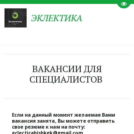
Пере
ЭКЛЕКТИКА
ВАКАНСИИ ДЛЯ
СПЕЦИАЛИСТОВ
Если на данный момент желаемая Вами 
вакансия занята, Вы можете отправить 
свое резюме к нам на почту:  
eclecticabishkek@gmail.com