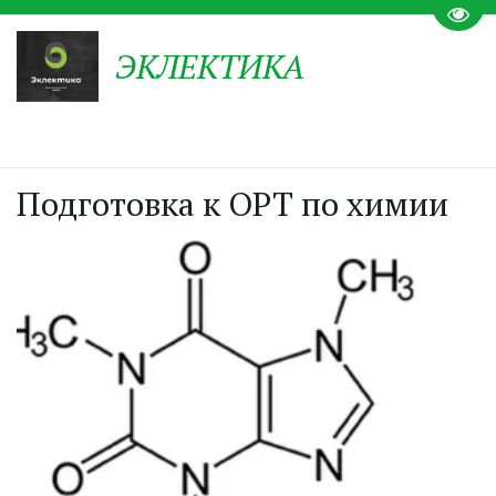
Пере
ЭКЛЕКТИКА
Подготовка к ОРТ по химии